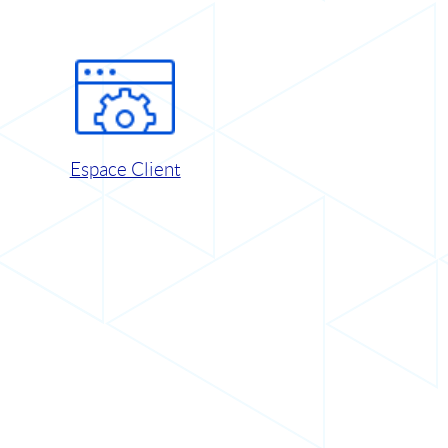
Espace Client