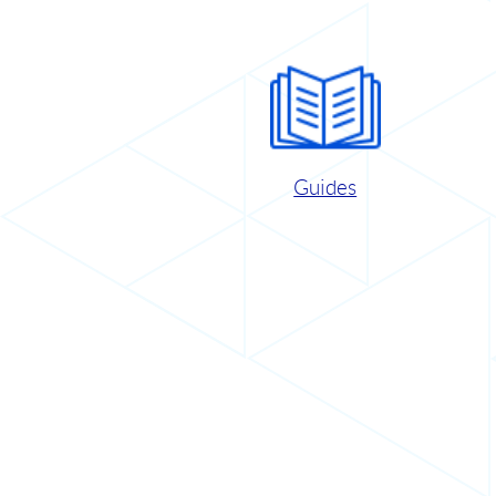
Guides