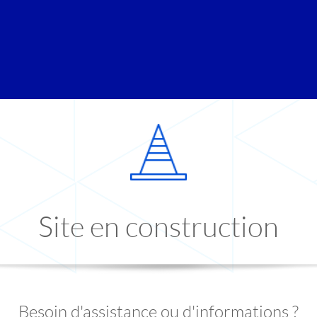
Site en construction
Besoin d'assistance ou d'informations ?