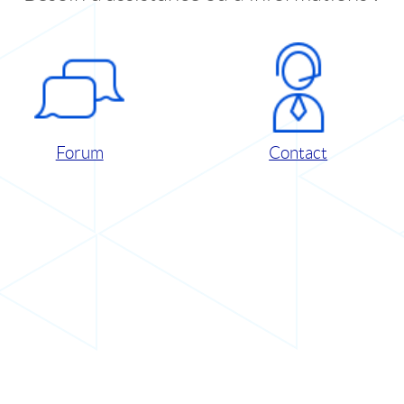
Forum
Contact